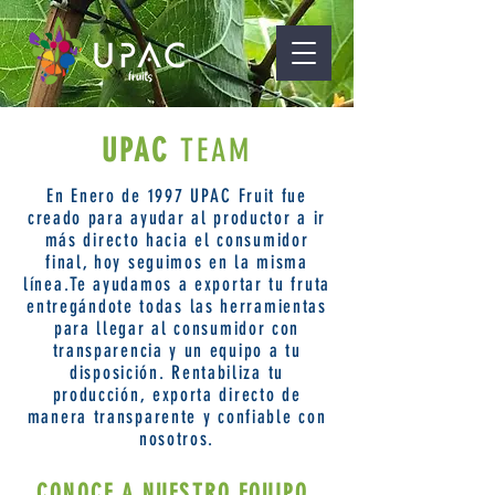
UPAC
TEAM
En Enero de 1997 UPAC Fruit fue
creado para ayudar al productor a ir
más directo hacia el consumidor
final, hoy seguimos en la misma
línea.Te ayudamos a exportar tu fruta
entregándote todas las herramientas
para llegar al consumidor con
transparencia y un equipo a tu
disposición. Rentabiliza tu
producción, exporta directo de
manera transparente y confiable con
nosotros.
CONOCE A NUESTRO EQUIPO